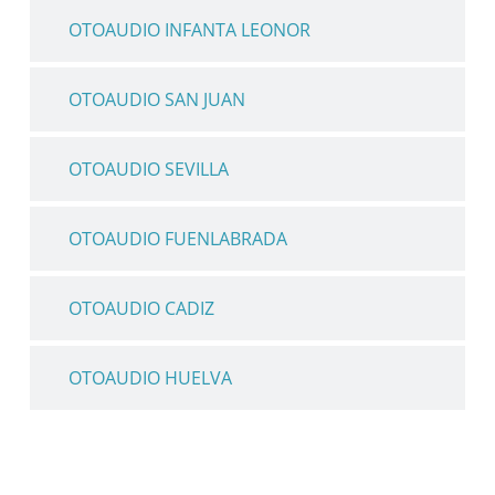
OTOAUDIO INFANTA LEONOR
OTOAUDIO SAN JUAN
OTOAUDIO SEVILLA
OTOAUDIO FUENLABRADA
OTOAUDIO CADIZ
OTOAUDIO HUELVA