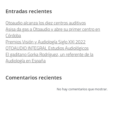
Entradas recientes
Otoaudio alcanza los diez centros auditivos
Asisa da gas a Otoaudio y abre su primer centro en
Córdoba
Premios Visión y Audiología Siglo XXI 2022
OTOAUDIO INTEGRAL Estudios Audiológicos
El gaditano Gorka Rodríguez, un referente de la
Audiología en España
Comentarios recientes
No hay comentarios que mostrar.