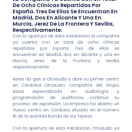
De Ocho Clínicas Repartidas Por
España. Tres De Ellas Se Encuentran En
Madrid, Dos En Alicante Y Una En
Murcia, Jerez De La Frontera Y Sevilla,
Respectivamente.
Con la apertura de esta instalación, la compañía
ya cuenta con un total de ocho clínicas
repartidas por España. Tres de ellas se
encuentran en Madrid, dos en Alicante y una en
Murcia, Jerez de la Frontera y Sevilla,
respectivamente.
Asisa da gas a Otoaudio y abre su primer centro
en Córdoba Otoaudio, compañía del Grupo
Asisa especializada en audiología y
programación de audífonos, continúa su
proceso de expansión. La empresa ha abierto un
nuevo centro en Córdoba situado en el número
16 de la avenida Ronda de los Tejares.
Con la apertura de esta instalación, Otoaudio ya