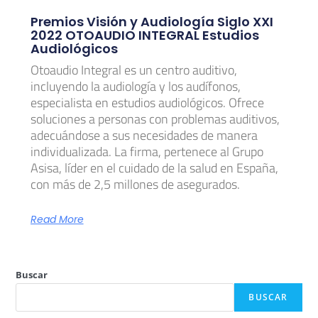
Premios Visión y Audiología Siglo XXI
2022 OTOAUDIO INTEGRAL Estudios
Audiológicos
Otoaudio Integral es un centro auditivo,
incluyendo la audiología y los audífonos,
especialista en estudios audiológicos. Ofrece
soluciones a personas con problemas auditivos,
adecuándose a sus necesidades de manera
individualizada. La firma, pertenece al Grupo
Asisa, líder en el cuidado de la salud en España,
con más de 2,5 millones de asegurados.
Read More
Buscar
BUSCAR