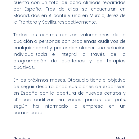
cuenta con un total de ocho clínicas repartidas
por España. Tres de ellas se encuentran en
Madrid, dos en Alicante y una en Murcia, Jerez de
la Frontera y Sevilla, respectivamente.
Todos los centros realizan valoraciones de la
audición a personas con problemas auditivos de
cualquier edad y pretenden ofrecer una solución
individualizada e integral a través de la
programación de audífonos y de terapias
auditivas.
En los próximos meses, Otoaudio tiene el objetivo
de seguir desarrollando sus planes de expansión
en España con la apertura de nuevos centros y
clínicas auditivas en varios puntos del país,
según ha informado la empresa en un
comunicado.
Previous
Next